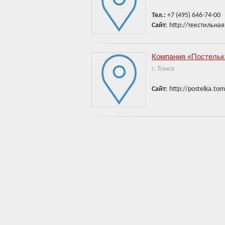
Тел.:
+7 (495) 646-74-00
Сайт:
http://текстильна
Компания «Постельк
г. Томск
Сайт:
http://postelka.tom