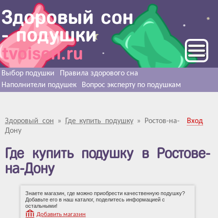
Выбор подушки
Правила здорового сна
Наполнители подушек
Вопрос эксперту по подушкам
Здоровый сон
»
Где купить подушку
»
Ростов-на-
Вход
Дону
Где купить подушку в Ростове-
на-Дону
Знаете магазин, где можно приобрести качественную подушку?
Добавьте его в наш каталог, поделитесь информацией с
остальными!
Добавить магазин