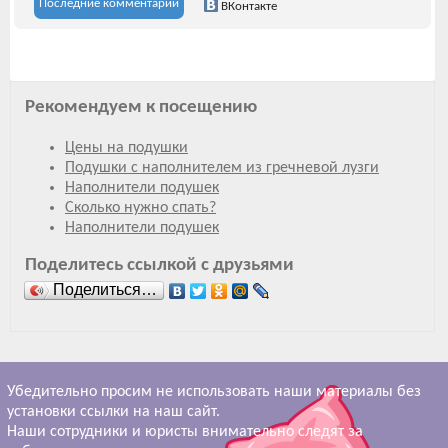
Последние комментарии
ВКонтакте
Рекомендуем к посещению
Цены на подушки
Подушки с наполнителем из гречневой лузги
Наполнители подушек
Сколько нужно спать?
Наполнители подушек
Поделитесь ссылкой с друзьями
Поделиться…
Убедительно просим не использовать наши материалы без
установки ссылки на наш сайт.
Наши сотрудники и юристы внимательно следят за