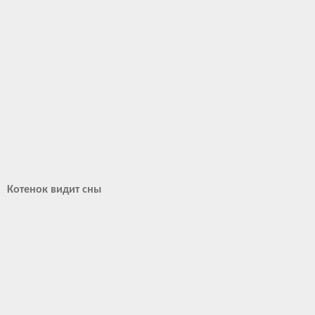
Котенок видит сны