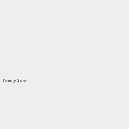
Спящий кот