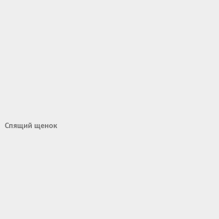
Спящий щенок