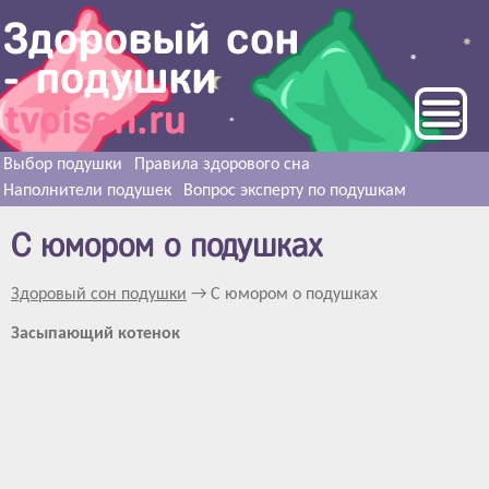
Выбор подушки
Правила здорового сна
Наполнители подушек
Вопрос эксперту по подушкам
С юмором о подушках
Здоровый сон подушки
→ С юмором о подушках
Засыпающий котенок