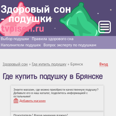
Выбор подушки
Правила здорового сна
Наполнители подушек
Вопрос эксперту по подушкам
Здоровый сон
»
Где купить подушку
»
Брянск
Вход
Где купить подушку в Брянске
Знаете магазин, где можно приобрести качественную подушку?
Добавьте его в наш каталог, поделитесь информацией с
остальными!
Добавить магазин
Покупатель! Ваше мнение важно!