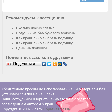
Рекомендуем к посещению
Сколько нужно спать?
Подушки из бамбукового волокна
Как правильно выбрать подушку
Как правильно выбрать подушку
Цены на подушки
Поделитесь ссылкой с друзьями
Поделиться…
Убедительно просим не использовать наши материалы без
установки ссылки на наш сайт.
Наши сотрудники и юристы внимательно следят за
соблюдением авторских прав.
Copyright © 2007 -
2026
Обратная связь