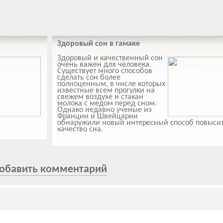
Здоровый сон в гамаке
Здоровый и качественный сон
очень важен для человека.
Существует много способов
сделать сон более
полноценным, в числе которых
известные всем прогулки на
свежем воздухе и стакан
молока с медом перед сном.
Однако недавно ученые из
Франции и Швейцарии
обнаружили новый интересный способ повыси
качество сна.
обавить комментарий