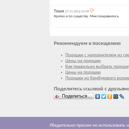
Таши
27.11.2012 23:49
Кратко и по существу. Мне понравилось.
Рекомендуем к посещению
Подушки с наполнителем из гр
Цены на подушки
Как правильно выбрать подушк
Цены на подушки
Подушки из бамбукового волок
Поделитесь ссылкой с друзьям
Поделиться…
Убедительно просим не использовать н