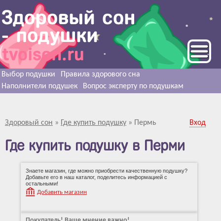
Выбор подушки
Правила здорового сна
Наполнители подушек
Вопрос эксперту по подушкам
Здоровый сон
»
Где купить подушку
»
Пермь
Вход
Где купить подушку в Перми
Знаете магазин, где можно приобрести качественную подушку?
Добавьте его в наш каталог, поделитесь информацией с
остальными!
Добавить магазин
Покупатель! Ваше мнение важно!