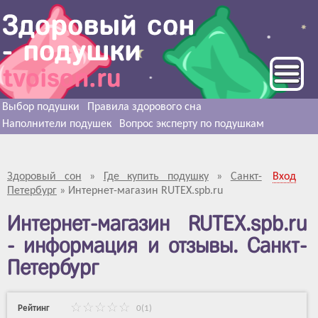
Выбор подушки
Правила здорового сна
Наполнители подушек
Вопрос эксперту по подушкам
Здоровый сон
»
Где купить подушку
»
Санкт-
Вход
Петербург
»
Интернет-магазин RUTEX.spb.ru
Интернет-магазин RUTEX.spb.ru
- информация и отзывы. Санкт-
Петербург
Рейтинг
0(1)