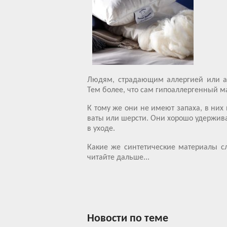
Людям, страдающим аллергией или ас
Тем более, что сам гипоаллергенный м
К тому же они не имеют запаха, в них 
ваты или шерсти. Они хорошо удержива
в уходе.
Какие же синтетические материалы с
читайте дальше...
Новости по теме