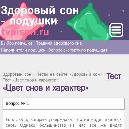
Выбор подушки
Правила здорового сна
Наполнители подушек
Вопрос эксперту по подушкам
Тест
Здоровый сон
»
Тесты на сайте «Здоровый сон»
»
Тест «Цвет снов и характер»
«Цвет снов и характер»
Вопрос № 1
Есть люди, которые утверждают, что не видят цветных
снов. Однако большинство из нас все же видят