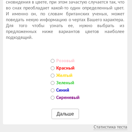
сновидения в цвете, при этом зачастую случается так, что
во снах преобладает какой-то один определенный цвет.
И именно он, по словам британских ученых, может
поведать некую информацию о чертах Вашего характера.
Для того чтобы узнать ее, нужно выбрать из
предложенных ниже вариантов цветов наиболее
подходящий.
Розовый
Красный
Желтый
Зеленый
Синий
Сиреневый
Cтатистика теста